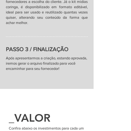
fornecedores a escolha do cliente. Já o kit midias
coringa, é disponibilizado em formato editável,
ideal para ser usado e reutilizado quantas vezes
quiser, alterando seu conteúdo da forma que
achar melhor.
PASSO 3 / FINALIZAÇÃO
Após apresentarmos a criação, estando aprovada,
iremos gerar o arquivo finalizado para você
encaminhar para seu fornecedor!
_VALOR
Confira abaixo os investimentos para cada um