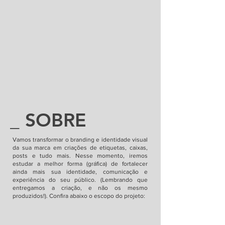
_ SOBRE
Vamos transformar o branding e identidade visual
da sua marca em criações de etiquetas, caixas,
posts e tudo mais. Nesse momento, iremos
estudar a melhor forma (gráfica) de fortalecer
ainda mais sua identidade, comunicação e
experiência do seu público. (Lembrando que
entregamos a criação, e não os mesmo
produzidos!). Confira abaixo o escopo do projeto: