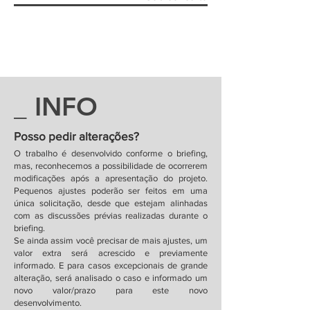
_ INFO
Posso pedir alterações?
O trabalho é desenvolvido conforme o briefing,
mas, reconhecemos a possibilidade de ocorrerem
modificações após a apresentação do projeto.
Pequenos ajustes poderão ser feitos em uma
única solicitação, desde que estejam alinhadas
com as discussões prévias realizadas durante o
briefing.
Se ainda assim você precisar de mais ajustes, um
valor extra será acrescido e previamente
informado. E para casos excepcionais de grande
alteração, será analisado o caso e informado um
novo valor/prazo para este novo
desenvolvimento.