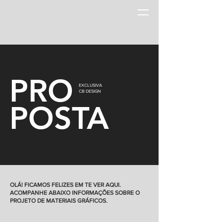
PRO
EXCLUSIVA
CB DESIGN
POSTA
OLÁ! FICAMOS FELIZES EM TE VER AQUI.
ACOMPANHE ABAIXO INFORMAÇÕES SOBRE O
PROJETO DE MATERIAIS GRÁFICOS.