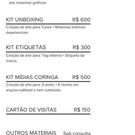
dos materiais gráficos:
KIT UNBOXING
R$ 600
Criação de arte para: Caixa + Materiais internos
experienciais.
KIT ETIQUETAS
R$ 300
Criação de arte para: Tag externa + Etiqueta da
marca.
KIT MÍDIAS CORINGA
R$ 500
Criação de arte para: 6 posts + 6 stories em
arquivo editável e sem conteúdo.
CARTÃO DE VISITAS
R$ 150
OUTROS MATERIAIS
Sob consulta