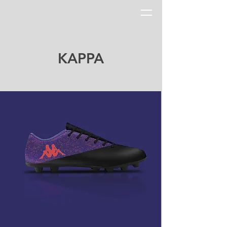
KAPPA