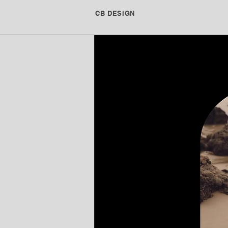
CB DESIGN