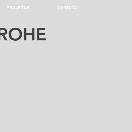
PROJETOS
CONTATO
ROHE